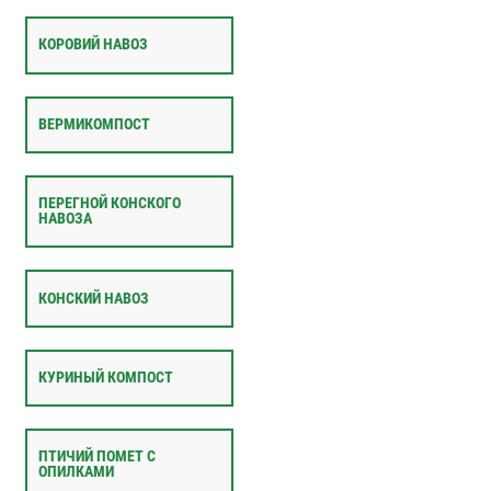
КОРОВИЙ НАВОЗ
ВЕРМИКОМПОСТ
ПЕРЕГНОЙ КОНСКОГО
НАВОЗА
КОНСКИЙ НАВОЗ
КУРИНЫЙ КОМПОСТ
ПТИЧИЙ ПОМЕТ С
ОПИЛКАМИ