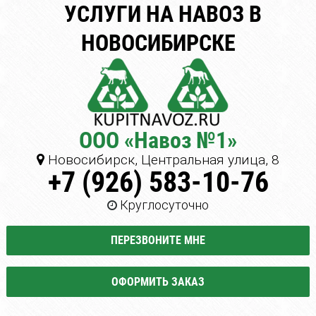
УСЛУГИ НА НАВОЗ В
НОВОСИБИРСКЕ
ООО «Навоз №1»
Новосибирск, Центральная улица, 8
+7 (926) 583-10-76
Круглосуточно
ПЕРЕЗВОНИТЕ МНЕ
ОФОРМИТЬ ЗАКАЗ