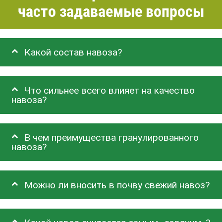
часто задаваемые вопросы
Какой состав навоза?
Что сильнее всего влияет на качество
навоза?
В чем преимущества гранулированного
навоза?
Можно ли вносить в почву свежий навоз?