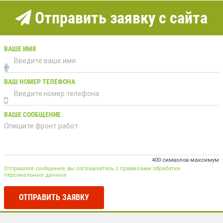
Отправить заявку с сайта
ВАШЕ ИМЯ
ВАШ НОМЕР ТЕЛЕФОНА
ВАШЕ СООБЩЕНИЕ
400 символов максимум
Отправляя сообщение, вы соглашаетесь с правилами обработки
персональных данных
ОТПРАВИТЬ ЗАЯВКУ