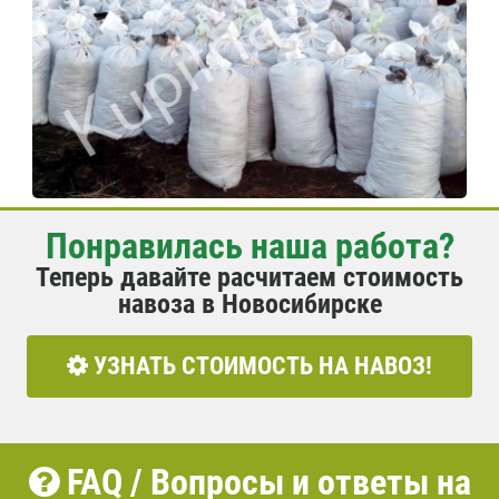
Понравилась наша работа?
Теперь давайте расчитаем стоимость
навоза в Новосибирске
УЗНАТЬ СТОИМОСТЬ НА НАВОЗ!
FAQ / Вопросы и ответы на