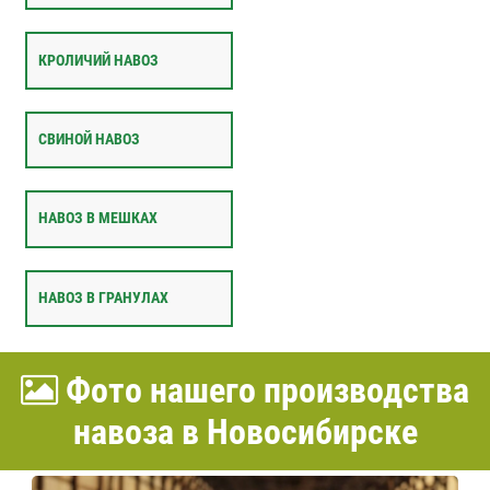
КРОЛИЧИЙ НАВОЗ
СВИНОЙ НАВОЗ
НАВОЗ В МЕШКАХ
НАВОЗ В ГРАНУЛАХ
Фото нашего производства
навоза в Новосибирске