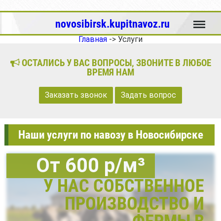
Меню
novosibirsk.kupitnavoz.ru
Главная
->
Услуги
ОСТАЛИСЬ У ВАС ВОПРОСЫ, ЗВОНИТЕ В ЛЮБОЕ
ВРЕМЯ НАМ
Заказать звонок
Задать вопрос
Наши услуги по навозу в Новосибирске
От 600 р/м³
У НАС СОБСТВЕННОЕ
ПРОИЗВОДСТВО И